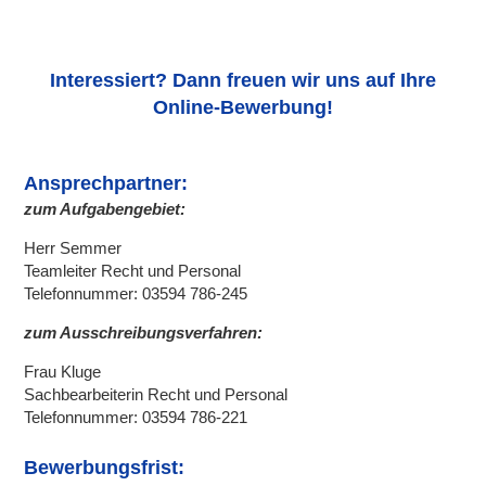
Interessiert? Dann freuen wir uns auf Ihre
Online-Bewerbung!
Ansprechpartner:
zum Aufgabengebiet:
Herr Semmer
Teamleiter Recht und Personal
Telefonnummer: 03594 786-245
zum Ausschreibungsverfahren:
Frau Kluge
Sachbearbeiterin Recht und Personal
Telefonnummer: 03594 786-221
Bewerbungsfrist: