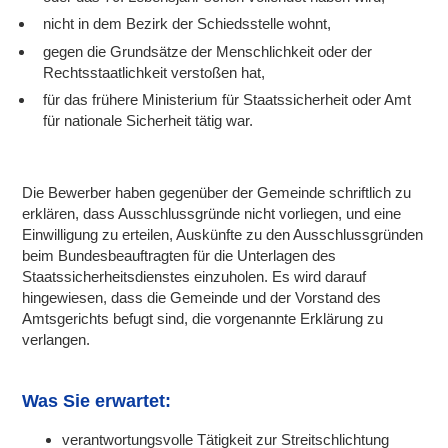
nicht in dem Bezirk der Schiedsstelle wohnt,
gegen die Grundsätze der Menschlichkeit oder der
Rechtsstaatlichkeit verstoßen hat,
für das frühere Ministerium für Staatssicherheit oder Amt
für nationale Sicherheit tätig war.
Die Bewerber haben gegenüber der Gemeinde schriftlich zu
erklären, dass Ausschlussgründe nicht vorliegen, und eine
Einwilligung zu erteilen, Auskünfte zu den Ausschlussgründen
beim Bundesbeauftragten für die Unterlagen des
Staatssicherheitsdienstes einzuholen. Es wird darauf
hingewiesen, dass die Gemeinde und der Vorstand des
Amtsgerichts befugt sind, die vorgenannte Erklärung zu
verlangen.
Was Sie erwartet:
verantwortungsvolle Tätigkeit zur Streitschlichtung