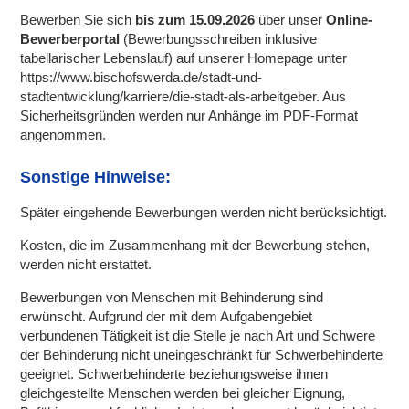
Bewerben Sie sich
bis zum 15.09.2026
über unser
Online-
Bewerberportal
(Bewerbungsschreiben inklusive
tabellarischer Lebenslauf) auf unserer Homepage unter
https://www.bischofswerda.de/stadt-und-
stadtentwicklung/karriere/die-stadt-als-arbeitgeber
. Aus
Sicherheitsgründen werden nur Anhänge im PDF-Format
angenommen.
Sonstige Hinweise:
Später eingehende Bewerbungen werden nicht berücksichtigt.
Kosten, die im Zusammenhang mit der Bewerbung stehen,
werden nicht erstattet.
Bewerbungen von Menschen mit Behinderung sind
erwünscht. Aufgrund der mit dem Aufgabengebiet
verbundenen Tätigkeit ist die Stelle je nach Art und Schwere
der Behinderung nicht uneingeschränkt für Schwerbehinderte
geeignet. Schwerbehinderte beziehungsweise ihnen
gleichgestellte Menschen werden bei gleicher Eignung,